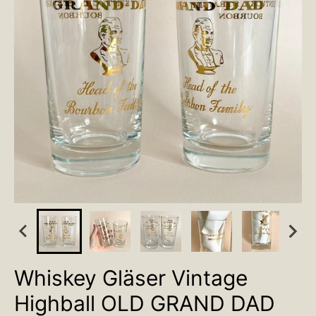
Whiskey Gläser Vintage
Highball OLD GRAND DAD