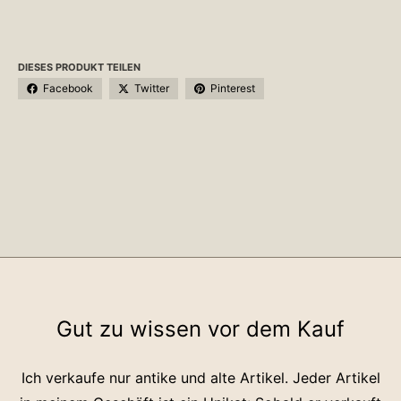
DIESES PRODUKT TEILEN
Facebook
Twitter
Pinterest
Gut zu wissen vor dem Kauf
Ich verkaufe nur antike und alte Artikel. Jeder Artikel