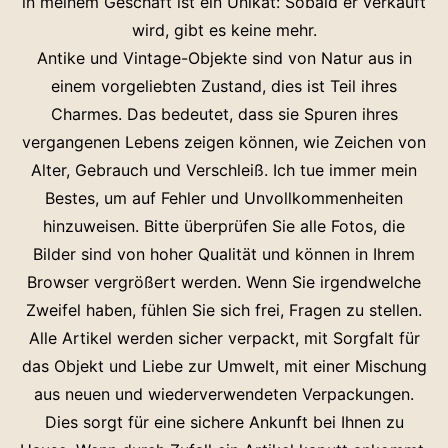
in meinem Geschäft ist ein Unikat: Sobald er verkauft
wird, gibt es keine mehr.
Antike und Vintage-Objekte sind von Natur aus in
einem vorgeliebten Zustand, dies ist Teil ihres
Charmes. Das bedeutet, dass sie Spuren ihres
vergangenen Lebens zeigen können, wie Zeichen von
Alter, Gebrauch und Verschleiß. Ich tue immer mein
Bestes, um auf Fehler und Unvollkommenheiten
hinzuweisen. Bitte überprüfen Sie alle Fotos, die
Bilder sind von hoher Qualität und können in Ihrem
Browser vergrößert werden. Wenn Sie irgendwelche
Zweifel haben, fühlen Sie sich frei, Fragen zu stellen.
Alle Artikel werden sicher verpackt, mit Sorgfalt für
das Objekt und Liebe zur Umwelt, mit einer Mischung
aus neuen und wiederverwendeten Verpackungen.
Dies sorgt für eine sichere Ankunft bei Ihnen zu