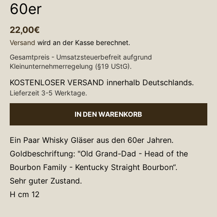
60er
22,00€
Versand
wird an der Kasse berechnet.
Gesamtpreis - Umsatzsteuerbefreit aufgrund
Kleinunternehmerregelung (§19 UStG).
KOSTENLOSER VERSAND innerhalb Deutschlands.
Lieferzeit 3-5 Werktage.
IN DEN WARENKORB
Ein Paar Whisky Gläser aus den 60er Jahren.
Goldbeschriftung: "Old Grand-Dad - Head of the
Bourbon Family - Kentucky Straight Bourbon“.
Sehr guter Zustand.
H cm 12