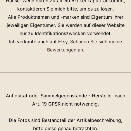
Hause. Wenn durch Zufall ein Artikel kaputt ankommt,
kontaktieren Sie mich bitte, um es zu lösen.
Alle Produktnamen und -marken sind Eigentum ihrer
jeweiligen Eigentümer. Sie werden auf dieser Website
nur zu Identifikationszwecken verwendet.
Ich verkaufe auch auf Etsy,
Schauen Sie sich meine
Bewertungen an.
Antiquität oder Sammelgegenstände - Hersteller nach
Art. 19 GPSR nicht notwendig.
Die Fotos sind Bestandteil der Artikelbeschreibung,
bitte diese genau betrachten.