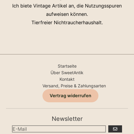
Ich biete Vintage Artikel an, die Nutzungsspuren
aufweisen können.
Tierfreier Nichtraucherhaushalt.
Startseite
Über SweetAntik
Kontakt
Versand, Preise & Zahlungsarten
Vertrag widerrufen
Newsletter
ABONNIERE