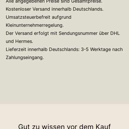
Alle angegebenen Preise sind Gesamtpreise.
Kostenloser Versand innerhalb Deutschlands.
Umsatzsteuerbefreit aufgrund
Kleinunternehmerregelung.
Der Versand erfolgt mit Sendungsnummer über DHL
und Hermes.
Lieferzeit innerhalb Deutschlands: 3-5 Werktage nach
Zahlungseingang.
Gut zu wissen vor dem Kauf