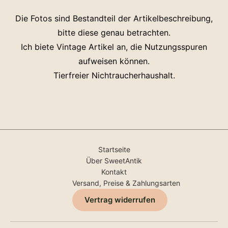
Die Fotos sind Bestandteil der Artikelbeschreibung,
bitte diese genau betrachten.
Ich biete Vintage Artikel an, die Nutzungsspuren
aufweisen können.
Tierfreier Nichtraucherhaushalt.
Startseite
Über SweetAntik
Kontakt
Versand, Preise & Zahlungsarten
Vertrag widerrufen