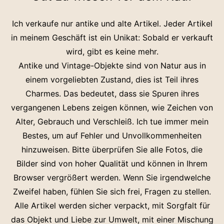
Ich verkaufe nur antike und alte Artikel. Jeder Artikel
in meinem Geschäft ist ein Unikat: Sobald er verkauft
wird, gibt es keine mehr.
Antike und Vintage-Objekte sind von Natur aus in
einem vorgeliebten Zustand, dies ist Teil ihres
Charmes. Das bedeutet, dass sie Spuren ihres
vergangenen Lebens zeigen können, wie Zeichen von
Alter, Gebrauch und Verschleiß. Ich tue immer mein
Bestes, um auf Fehler und Unvollkommenheiten
hinzuweisen. Bitte überprüfen Sie alle Fotos, die
Bilder sind von hoher Qualität und können in Ihrem
Browser vergrößert werden. Wenn Sie irgendwelche
Zweifel haben, fühlen Sie sich frei, Fragen zu stellen.
Alle Artikel werden sicher verpackt, mit Sorgfalt für
das Objekt und Liebe zur Umwelt, mit einer Mischung