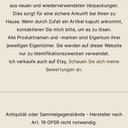
aus neuen und wiederverwendeten Verpackungen.
Dies sorgt für eine sichere Ankunft bei Ihnen zu
Hause. Wenn durch Zufall ein Artikel kaputt ankommt,
kontaktieren Sie mich bitte, um es zu lösen.
Alle Produktnamen und -marken sind Eigentum ihrer
jeweiligen Eigentümer. Sie werden auf dieser Website
nur zu Identifikationszwecken verwendet.
Ich verkaufe auch auf Etsy,
Schauen Sie sich meine
Bewertungen an.
Antiquität oder Sammelgegenstände - Hersteller nach
Art. 19 GPSR nicht notwendig.