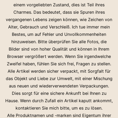
einem vorgeliebten Zustand, dies ist Teil ihres
Charmes. Das bedeutet, dass sie Spuren ihres
vergangenen Lebens zeigen können, wie Zeichen von
Alter, Gebrauch und Verschleiß. Ich tue immer mein
Bestes, um auf Fehler und Unvollkommenheiten
hinzuweisen. Bitte überprüfen Sie alle Fotos, die
Bilder sind von hoher Qualität und können in Ihrem
Browser vergrößert werden. Wenn Sie irgendwelche
Zweifel haben, fühlen Sie sich frei, Fragen zu stellen.
Alle Artikel werden sicher verpackt, mit Sorgfalt für
das Objekt und Liebe zur Umwelt, mit einer Mischung
aus neuen und wiederverwendeten Verpackungen.
Dies sorgt für eine sichere Ankunft bei Ihnen zu
Hause. Wenn durch Zufall ein Artikel kaputt ankommt,
kontaktieren Sie mich bitte, um es zu lösen.
Alle Produktnamen und -marken sind Eigentum ihrer