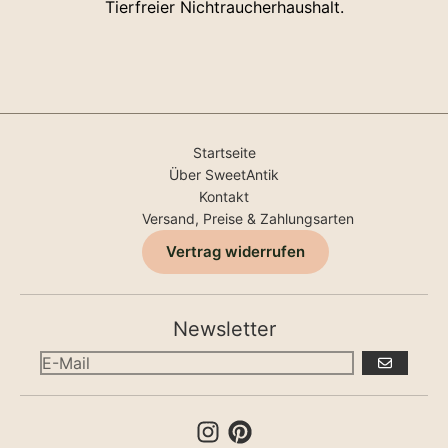
Tierfreier Nichtraucherhaushalt.
Startseite
Über SweetAntik
Kontakt
Versand, Preise & Zahlungsarten
Vertrag widerrufen
Newsletter
ABONNIERE