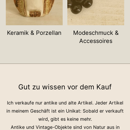
Keramik & Porzellan
Modeschmuck &
Accessoires
Gut zu wissen vor dem Kauf
Ich verkaufe nur antike und alte Artikel. Jeder Artikel
in meinem Geschäft ist ein Unikat: Sobald er verkauft
wird, gibt es keine mehr.
Antike und Vintage-Objekte sind von Natur aus in