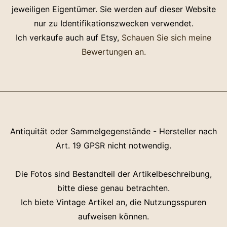
jeweiligen Eigentümer. Sie werden auf dieser Website
nur zu Identifikationszwecken verwendet.
Ich verkaufe auch auf Etsy,
Schauen Sie sich meine
Bewertungen an.
Antiquität oder Sammelgegenstände - Hersteller nach
Art. 19 GPSR nicht notwendig.
Die Fotos sind Bestandteil der Artikelbeschreibung,
bitte diese genau betrachten.
Ich biete Vintage Artikel an, die Nutzungsspuren
aufweisen können.